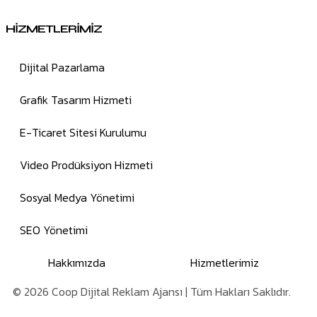
HİZMETLERİMİZ
Dijital Pazarlama
Grafik Tasarım Hizmeti
E-Ticaret Sitesi Kurulumu
Video Prodüksiyon Hizmeti
Sosyal Medya Yönetimi
SEO Yönetimi
Hakkımızda
Hizmetlerimiz
© 2026 Coop Dijital Reklam Ajansı | Tüm Hakları Saklıdır.