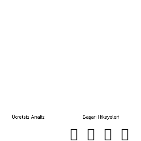
Ücretsiz Analiz
Başarı Hikayeleri