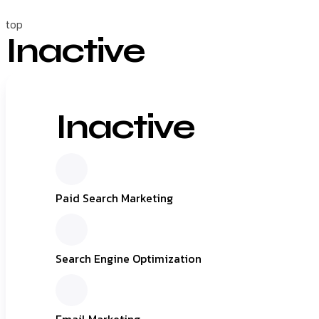
top
Inactive
Inactive
Paid Search Marketing
Search Engine Optimization
Email Marketing