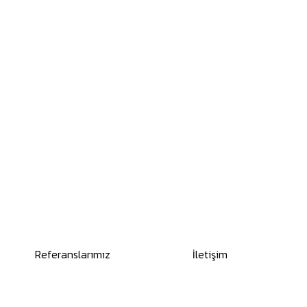
Referanslarımız
İletişim