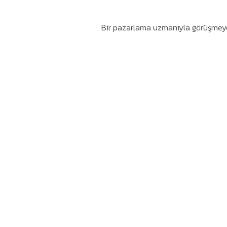
Bir pazarlama uzmanıyla görüşmeye 