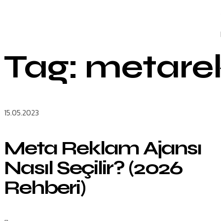
Tag: metare
15.05.2023
Meta Reklam Ajansı
Nasıl Seçilir? (2026
Rehberi)