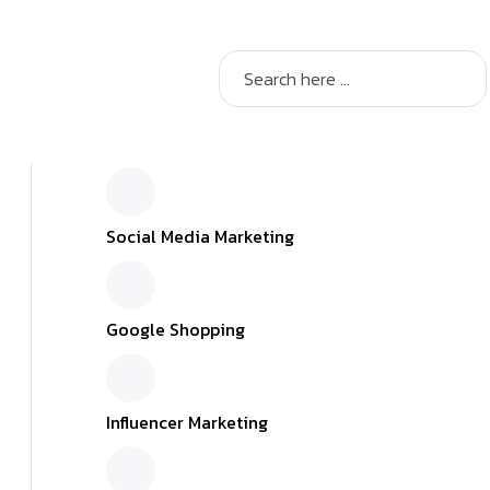
Social Media Marketing
Google Shopping
Influencer Marketing