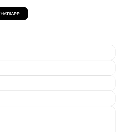
HATSAPP