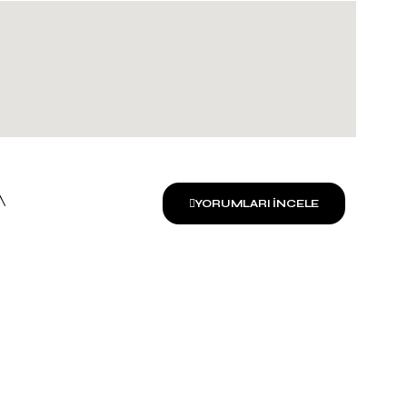
YORUMLARI İNCELE