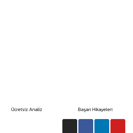
Ücretsiz Analiz
Başarı Hikayeleri