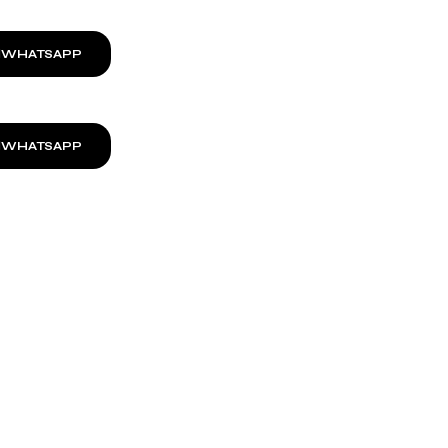
WHATSAPP
WHATSAPP