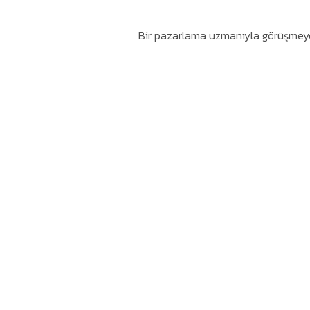
Bir pazarlama uzmanıyla görüşmeye 