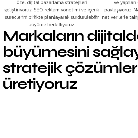
özel dijital pazarlama stratejileri
ve yapılan 
geliştiriyoruz. SEO, reklam yönetimi ve içerik
paylaşıyoruz. Ma
süreçlerini birlikte planlayarak sürdürülebilir
net verilerle ta
büyüme hedefliyoruz.
Markaların dijital
büyümesini sağla
stratejik çözümler
üretiyoruz