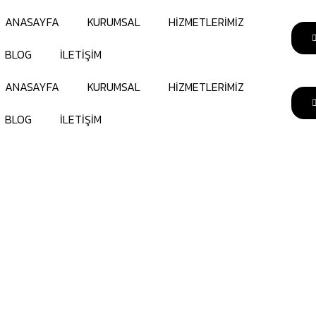
ANASAYFA
KURUMSAL
HİZMETLERİMİZ
BLOG
İLETİŞİM
ANASAYFA
KURUMSAL
HİZMETLERİMİZ
BLOG
İLETİŞİM