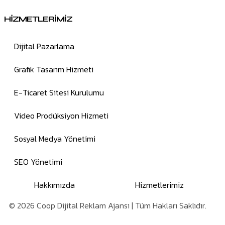
HİZMETLERİMİZ
Dijital Pazarlama
Grafik Tasarım Hizmeti
E-Ticaret Sitesi Kurulumu
Video Prodüksiyon Hizmeti
Sosyal Medya Yönetimi
SEO Yönetimi
Hakkımızda
Hizmetlerimiz
© 2026 Coop Dijital Reklam Ajansı | Tüm Hakları Saklıdır.