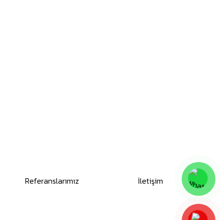
Referanslarımız
İletişim