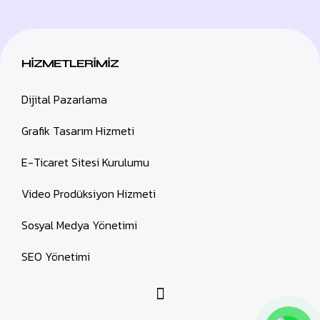
HİZMETLERİMİZ
Dijital Pazarlama
Grafik Tasarım Hizmeti
E-Ticaret Sitesi Kurulumu
Video Prodüksiyon Hizmeti
Sosyal Medya Yönetimi
SEO Yönetimi