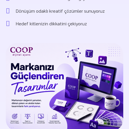
Dönüşüm odaklı kreatif çözümler sunuyoruz
Hedef kitlenizin dikkatini çekiyoruz