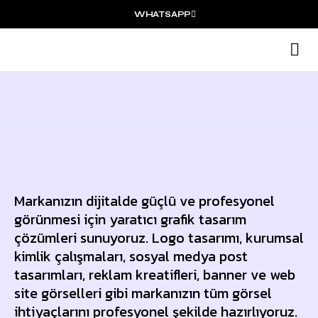
WHATSAPP
Markanızın dijitalde güçlü ve profesyonel
görünmesi için yaratıcı grafik tasarım
çözümleri sunuyoruz. Logo tasarımı, kurumsal
kimlik çalışmaları, sosyal medya post
tasarımları, reklam kreatifleri, banner ve web
site görselleri gibi markanızın tüm görsel
ihtiyaçlarını profesyonel şekilde hazırlıyoruz.