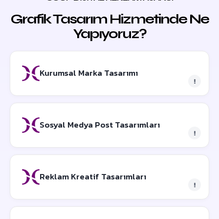
Grafik Tasarım Hizmetinde Ne
Yapıyoruz?
Kurumsal Marka Tasarımı
!
Sosyal Medya Post Tasarımları
!
Reklam Kreatif Tasarımları
!