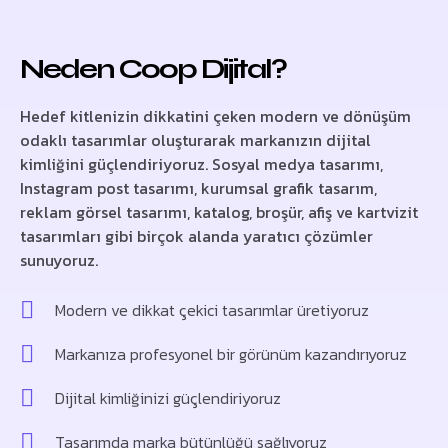
Neden Coop Dijital?
Hedef kitlenizin dikkatini çeken modern ve dönüşüm
odaklı tasarımlar oluşturarak markanızın dijital
kimliğini güçlendiriyoruz. Sosyal medya tasarımı,
Instagram post tasarımı, kurumsal grafik tasarım,
reklam görsel tasarımı, katalog, broşür, afiş ve kartvizit
tasarımları gibi birçok alanda yaratıcı çözümler
sunuyoruz.
Modern ve dikkat çekici tasarımlar üretiyoruz
Markanıza profesyonel bir görünüm kazandırıyoruz
Dijital kimliğinizi güçlendiriyoruz
Tasarımda marka bütünlüğü sağlıyoruz