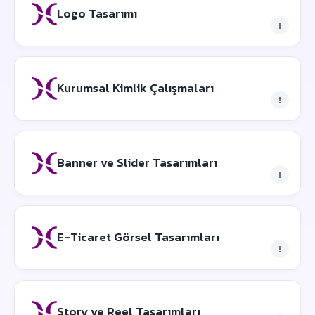
Logo Tasarımı
!
Kurumsal Kimlik Çalışmaları
!
Banner ve Slider Tasarımları
!
E-Ticaret Görsel Tasarımları
!
Story ve Reel Tasarımları