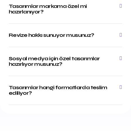
Tasarımlar markama özel mi
hazırlanıyor?
Revize hakkı sunuyor musunuz?
Sosyal medya için özel tasarımlar
hazırlıyor musunuz?
Tasarımlar hangi formatlarda teslim
ediliyor?