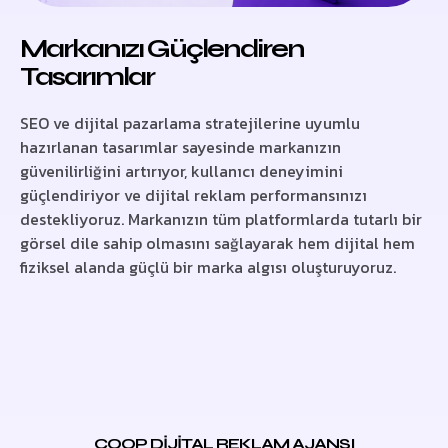
Markanızı Güçlendiren
Tasarımlar
SEO ve dijital pazarlama stratejilerine uyumlu
hazırlanan tasarımlar sayesinde markanızın
güvenilirliğini artırıyor, kullanıcı deneyimini
güçlendiriyor ve dijital reklam performansınızı
destekliyoruz. Markanızın tüm platformlarda tutarlı bir
görsel dile sahip olmasını sağlayarak hem dijital hem
fiziksel alanda güçlü bir marka algısı oluşturuyoruz.
COOP DİJİTAL REKLAM AJANSI