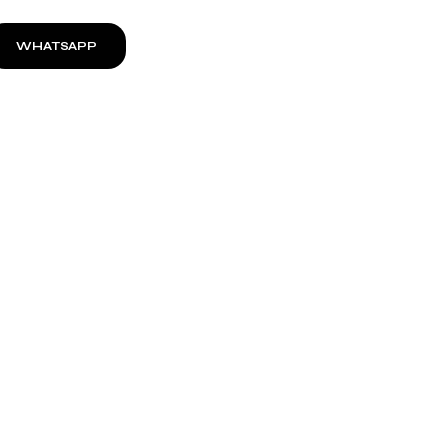
WHATSAPP