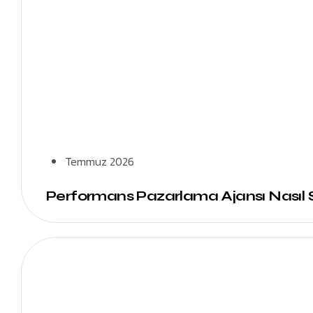
Temmuz 2026
Performans Pazarlama Ajansı Nasıl S