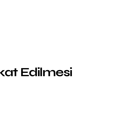
at Edilmesi