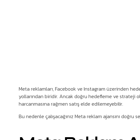
Meta reklamları, Facebook ve Instagram üzerinden hedef
yollarından biridir. Ancak doğru hedefleme ve strateji
harcanmasına rağmen satış elde edilemeyebilir.
Bu nedenle çalışacağınız Meta reklam ajansını doğru se