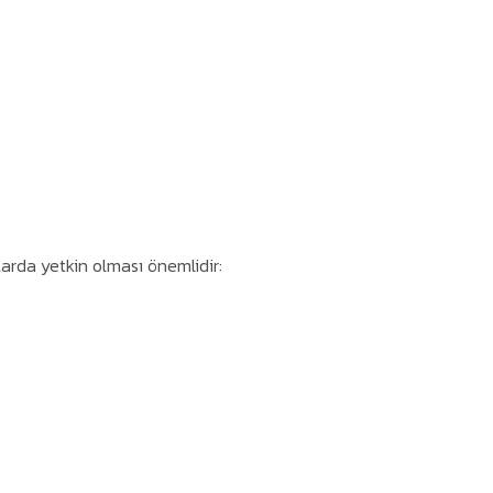
arda yetkin olması önemlidir: