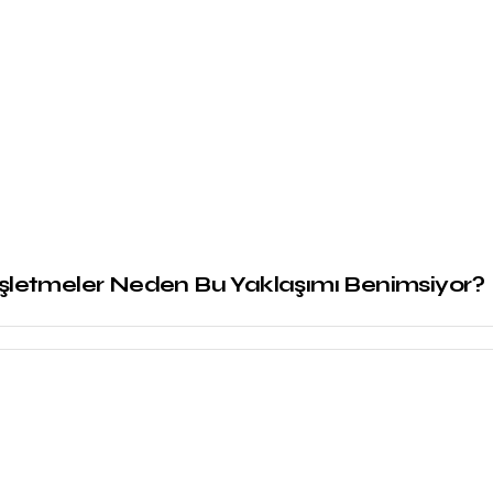
 İşletmeler Neden Bu Yaklaşımı Benimsiyor?