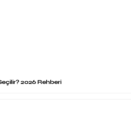
eçilir? 2026 Rehberi