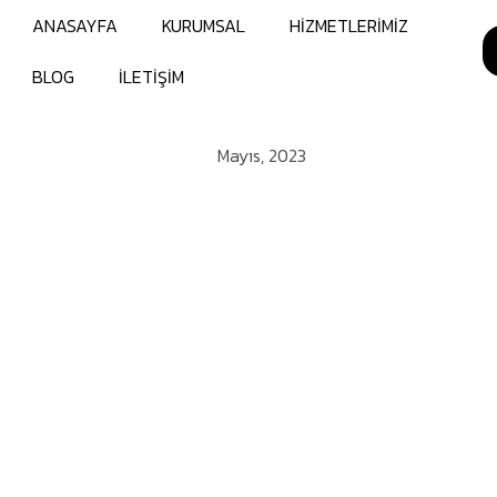
ANASAYFA
KURUMSAL
HİZMETLERİMİZ
BLOG
İLETİŞİM
Mayıs, 2023