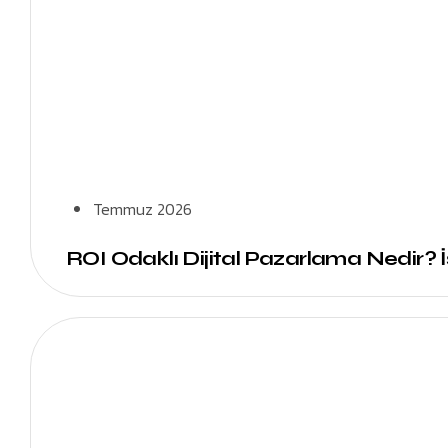
Temmuz 2026
ROI Odaklı Dijital Pazarlama Nedir?